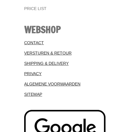
PRICE LIST
WEBSHOP
CONTACT
VERSTUREN & RETOUR
SHIPPING & DELIVERY
PRIVACY
ALGEMENE VOORWAARDEN
SITEMAP