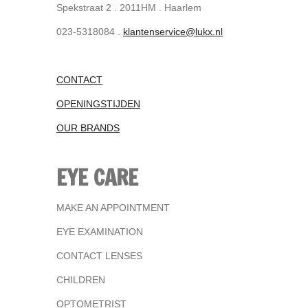
Spekstraat 2 . 2011HM . Haarlem
023-5318084 .
klantenservice@lukx.nl
CONTACT
OPENINGSTIJDEN
OUR BRANDS
EYE CARE
MAKE AN APPOINTMENT
EYE EXAMINATION
CONTACT LENSES
CHILDREN
OPTOMETRIST