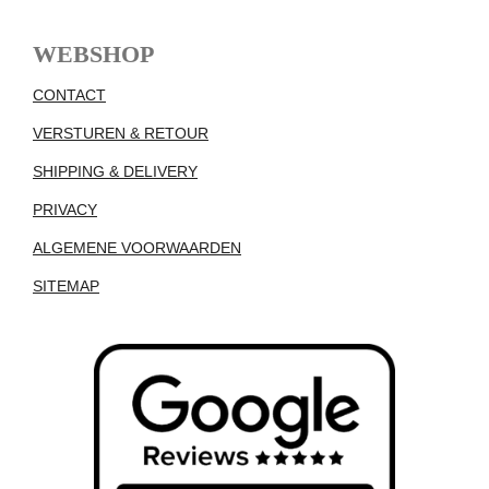
WEBSHOP
CONTACT
VERSTUREN & RETOUR
SHIPPING & DELIVERY
PRIVACY
ALGEMENE VOORWAARDEN
SITEMAP