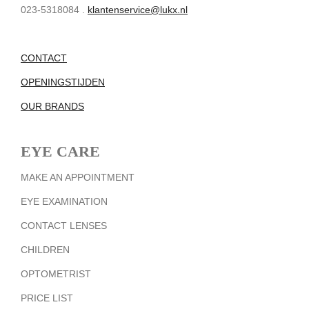
023-5318084 .
klantenservice@lukx.nl
CONTACT
OPENINGSTIJDEN
OUR BRANDS
EYE CARE
MAKE AN APPOINTMENT
EYE EXAMINATION
CONTACT LENSES
CHILDREN
OPTOMETRIST
PRICE LIST