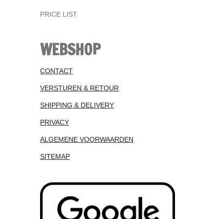
PRICE LIST
WEBSHOP
CONTACT
VERSTUREN & RETOUR
SHIPPING & DELIVERY
PRIVACY
ALGEMENE VOORWAARDEN
SITEMAP