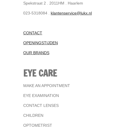
Spekstraat 2 . 2011HM . Haarlem
023-5318084 .
klantenservice@lukx.nl
CONTACT
OPENINGSTIJDEN
OUR BRANDS
EYE CARE
MAKE AN APPOINTMENT
EYE EXAMINATION
CONTACT LENSES
CHILDREN
OPTOMETRIST