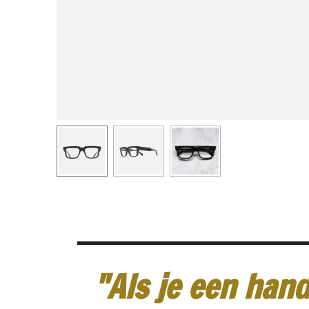
"Als je een hand