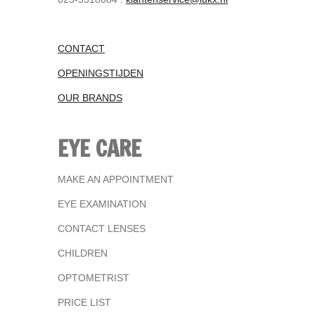
CONTACT
OPENINGSTIJDEN
OUR BRANDS
EYE CARE
MAKE AN APPOINTMENT
EYE EXAMINATION
CONTACT LENSES
CHILDREN
OPTOMETRIST
PRICE LIST