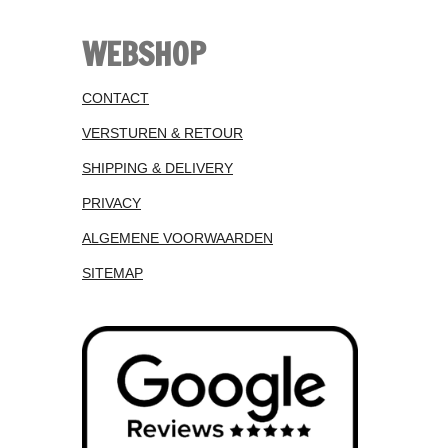
WEBSHOP
CONTACT
VERSTUREN & RETOUR
SHIPPING & DELIVERY
PRIVACY
ALGEMENE VOORWAARDEN
SITEMAP