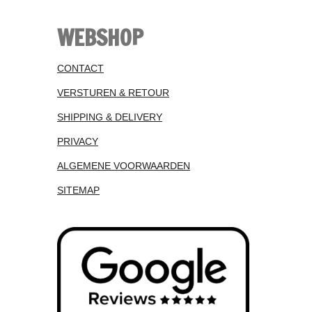
WEBSHOP
CONTACT
VERSTUREN & RETOUR
SHIPPING & DELIVERY
PRIVACY
ALGEMENE VOORWAARDEN
SITEMAP