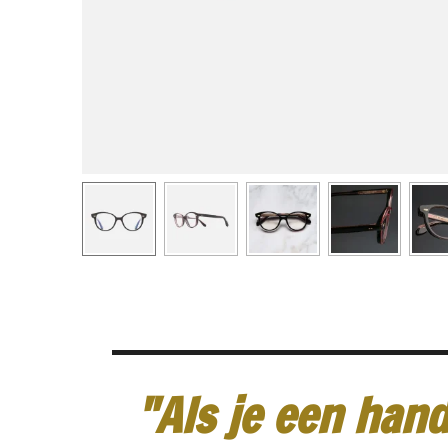
"Als je een hand