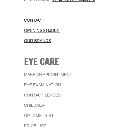
CONTACT
OPENINGSTIJDEN
OUR BRANDS
EYE CARE
MAKE AN APPOINTMENT
EYE EXAMINATION
CONTACT LENSES
CHILDREN
OPTOMETRIST
PRICE LIST