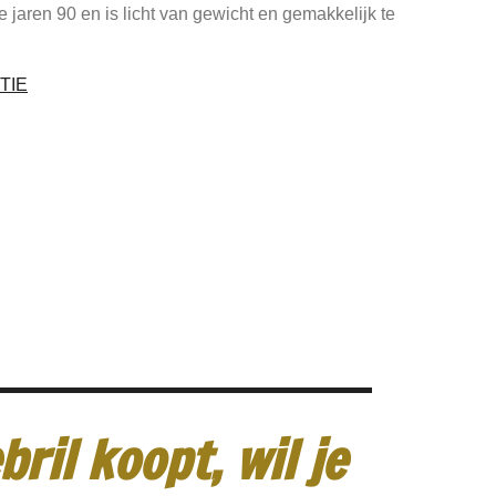
ge jaren 90 en is licht van gewicht en gemakkelijk te
TIE
ril koopt, wil je