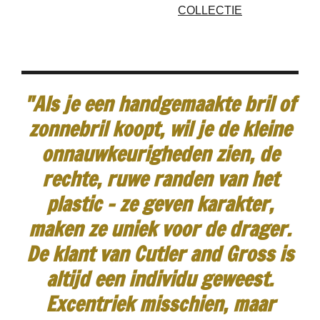
COLLECTIE
"Als je een handgemaakte bril of
zonnebril koopt, wil je de kleine
onnauwkeurigheden zien, de
rechte, ruwe randen van het
plastic - ze geven karakter,
maken ze uniek voor de drager.
De klant van Cutler and Gross is
altijd een individu geweest.
Excentriek misschien, maar