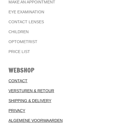
MAKE AN APPOINTMENT
EYE EXAMINATION
CONTACT LENSES
CHILDREN
OPTOMETRIST
PRICE LIST
WEBSHOP
CONTACT
VERSTUREN & RETOUR
SHIPPING & DELIVERY
PRIVACY
ALGEMENE VOORWAARDEN