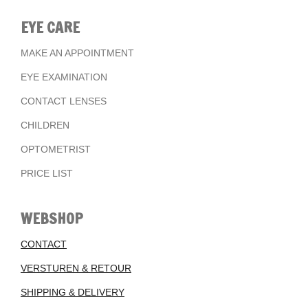
EYE CARE
MAKE AN APPOINTMENT
EYE EXAMINATION
CONTACT LENSES
CHILDREN
OPTOMETRIST
PRICE LIST
WEBSHOP
CONTACT
VERSTUREN & RETOUR
SHIPPING & DELIVERY