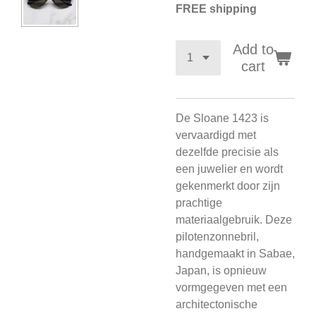
FREE shipping
Add to
cart
De Sloane 1423 is
vervaardigd met
dezelfde precisie als
een juwelier en wordt
gekenmerkt door zijn
prachtige
materiaalgebruik. Deze
pilotenzonnebril,
handgemaakt in Sabae,
Japan, is opnieuw
vormgegeven met een
architectonische