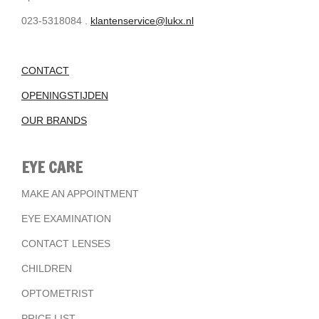
023-5318084 .
klantenservice@lukx.nl
CONTACT
OPENINGSTIJDEN
OUR BRANDS
EYE CARE
MAKE AN APPOINTMENT
EYE EXAMINATION
CONTACT LENSES
CHILDREN
OPTOMETRIST
PRICE LIST