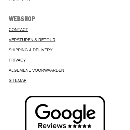
WEBSHOP
CONTACT
VERSTUREN & RETOUR
SHIPPING & DELIVERY
PRIVACY
ALGEMENE VOORWAARDEN
SITEMAP