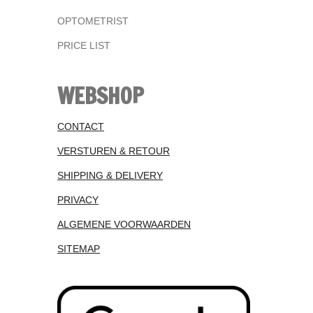
OPTOMETRIST
PRICE LIST
WEBSHOP
CONTACT
VERSTUREN & RETOUR
SHIPPING & DELIVERY
PRIVACY
ALGEMENE VOORWAARDEN
SITEMAP