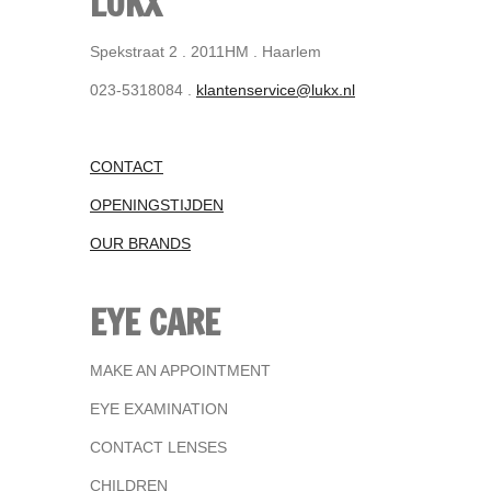
LUKX
Spekstraat 2 . 2011HM . Haarlem
023-5318084 .
klantenservice@lukx.nl
CONTACT
OPENINGSTIJDEN
OUR BRANDS
EYE CARE
MAKE AN APPOINTMENT
EYE EXAMINATION
CONTACT LENSES
CHILDREN