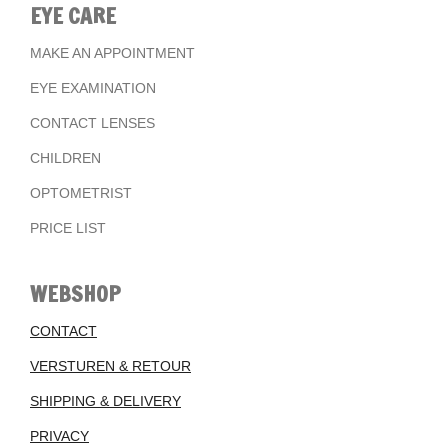
EYE CARE
MAKE AN APPOINTMENT
EYE EXAMINATION
CONTACT LENSES
CHILDREN
OPTOMETRIST
PRICE LIST
WEBSHOP
CONTACT
VERSTUREN & RETOUR
SHIPPING & DELIVERY
PRIVACY