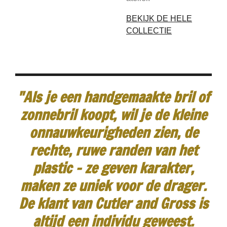
BEKIJK DE HELE
COLLECTIE
"Als je een handgemaakte bril of
zonnebril koopt, wil je de kleine
onnauwkeurigheden zien, de
rechte, ruwe randen van het
plastic - ze geven karakter,
maken ze uniek voor de drager.
De klant van Cutler and Gross is
altijd een individu geweest.