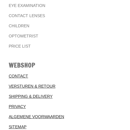
EYE EXAMINATION
CONTACT LENSES
CHILDREN
OPTOMETRIST
PRICE LIST
WEBSHOP
CONTACT
VERSTUREN & RETOUR
SHIPPING & DELIVERY
PRIVACY
ALGEMENE VOORWAARDEN
SITEMAP