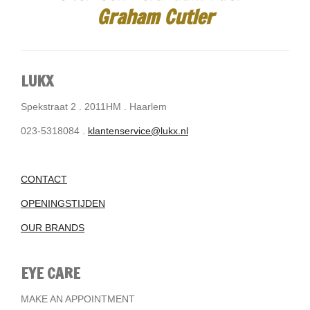
Graham Cutler
LUKX
Spekstraat 2 . 2011HM . Haarlem
023-5318084 .
klantenservice@lukx.nl
CONTACT
OPENINGSTIJDEN
OUR BRANDS
EYE CARE
MAKE AN APPOINTMENT