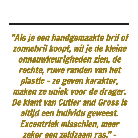
"Als je een handgemaakte bril of
zonnebril koopt, wil je de kleine
onnauwkeurigheden zien, de
rechte, ruwe randen van het
plastic - ze geven karakter,
maken ze uniek voor de drager.
De klant van Cutler and Gross is
altijd een individu geweest.
Excentriek misschien, maar
zeker een zeldzaam ras.”
-