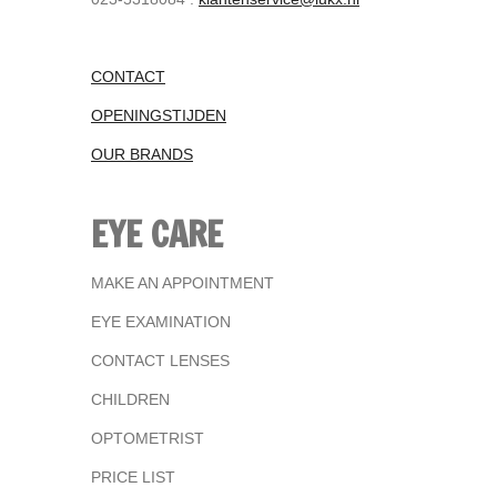
CONTACT
OPENINGSTIJDEN
OUR BRANDS
EYE CARE
MAKE AN APPOINTMENT
EYE EXAMINATION
CONTACT LENSES
CHILDREN
OPTOMETRIST
PRICE LIST