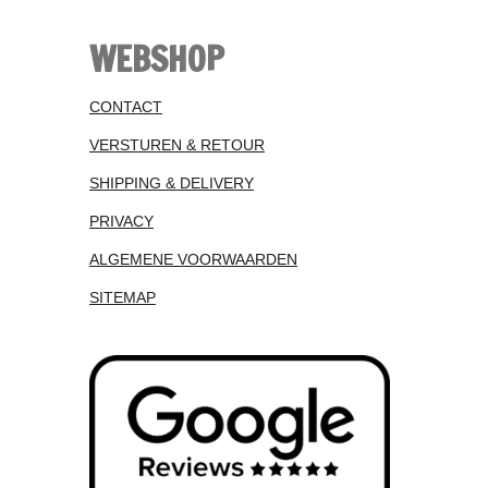
WEBSHOP
CONTACT
VERSTUREN & RETOUR
SHIPPING & DELIVERY
PRIVACY
ALGEMENE VOORWAARDEN
SITEMAP