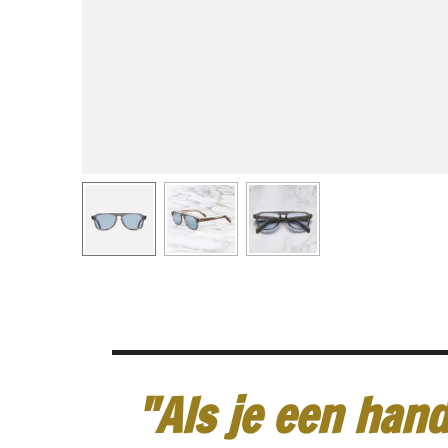
"Als je een hand