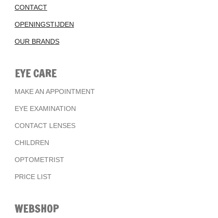
CONTACT
OPENINGSTIJDEN
OUR BRANDS
EYE CARE
MAKE AN APPOINTMENT
EYE EXAMINATION
CONTACT LENSES
CHILDREN
OPTOMETRIST
PRICE LIST
WEBSHOP