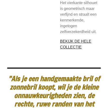
Het vierkante silhouet
is geometrisch maar
verfijnd en straalt een
kenmerkende,
ingetogen
zelfverzekerdheid uit.
BEKIJK DE HELE
COLLECTIE
"Als je een handgemaakte bril of
zonnebril koopt, wil je de kleine
onnauwkeurigheden zien, de
rechte, ruwe randen van het