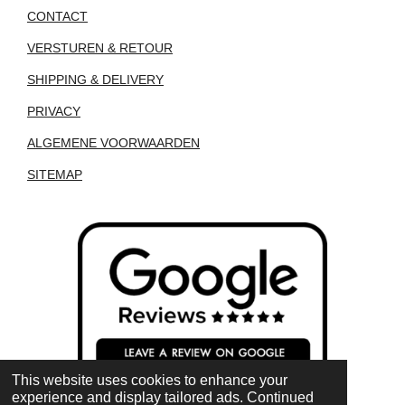
CONTACT
VERSTUREN & RETOUR
SHIPPING & DELIVERY
PRIVACY
ALGEMENE VOORWAARDEN
SITEMAP
This website uses cookies to enhance your
experience and display tailored ads. Continued