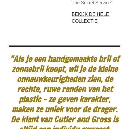
The Secret Service'.
BEKIJK DE HELE
COLLECTIE
"Als je een handgemaakte bril of
zonnebril koopt, wil je de kleine
onnauwkeurigheden zien, de
rechte, ruwe randen van het
plastic - ze geven karakter,
maken ze uniek voor de drager.
De klant van Cutler and Gross is