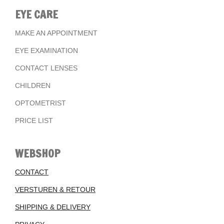
EYE CARE
MAKE AN APPOINTMENT
EYE EXAMINATION
CONTACT LENSES
CHILDREN
OPTOMETRIST
PRICE LIST
WEBSHOP
CONTACT
VERSTUREN & RETOUR
SHIPPING & DELIVERY