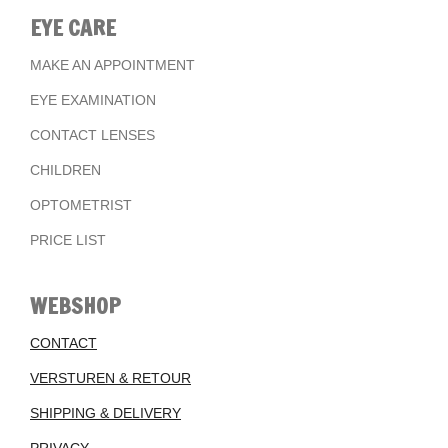
EYE CARE
MAKE AN APPOINTMENT
EYE EXAMINATION
CONTACT LENSES
CHILDREN
OPTOMETRIST
PRICE LIST
WEBSHOP
CONTACT
VERSTUREN & RETOUR
SHIPPING & DELIVERY
PRIVACY