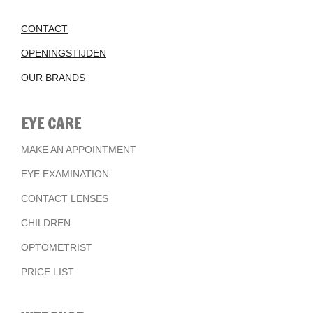
CONTACT
OPENINGSTIJDEN
OUR BRANDS
EYE CARE
MAKE AN APPOINTMENT
EYE EXAMINATION
CONTACT LENSES
CHILDREN
OPTOMETRIST
PRICE LIST