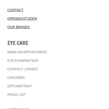
CONTACT
OPENINGSTIJDEN
OUR BRANDS
EYE CARE
MAKE AN APPOINTMENT
EYE EXAMINATION
CONTACT LENSES
CHILDREN
OPTOMETRIST
PRICE LIST