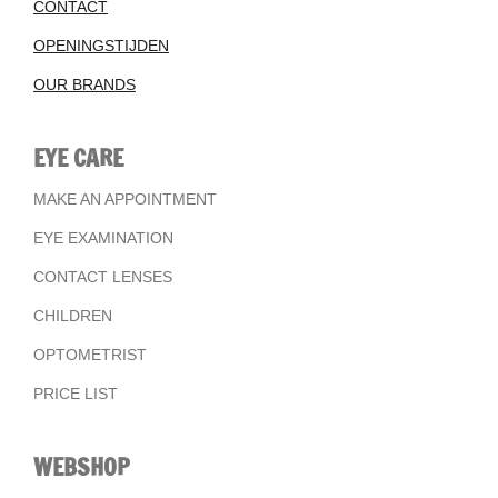
CONTACT
OPENINGSTIJDEN
OUR BRANDS
EYE CARE
MAKE AN APPOINTMENT
EYE EXAMINATION
CONTACT LENSES
CHILDREN
OPTOMETRIST
PRICE LIST
WEBSHOP