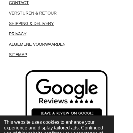
CONTACT
VERSTUREN & RETOUR
SHIPPING & DELIVERY
PRIVACY
ALGEMENE VOORWAARDEN
SITEMAP
This website uses cookies to enhance your
experience and display tailored ads. Continued