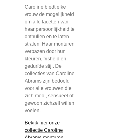
Caroline biedt elke
vrouw de mogelijkheid
om alle facetten van
haar persoonlijkheid te
onthullen en te laten
stralen! Haar monturen
verbazen door hun
kleuren, frisheid en
gedurfde stijl. De
collecties van Caroline
Abrams zijn bedoeld
voor alle vrouwen die
zich mooi, sensueel of
gewoon zichzelf willen
voelen.
Bekijk hier onze
collectie Caroline
Abrams monturen