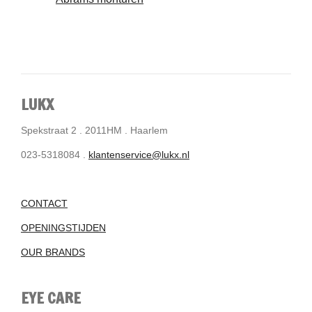
LUKX
Spekstraat 2 . 2011HM . Haarlem
023-5318084 .
klantenservice@lukx.nl
CONTACT
OPENINGSTIJDEN
OUR BRANDS
EYE CARE