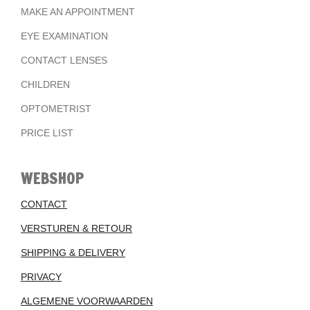
MAKE AN APPOINTMENT
EYE EXAMINATION
CONTACT LENSES
CHILDREN
OPTOMETRIST
PRICE LIST
WEBSHOP
CONTACT
VERSTUREN & RETOUR
SHIPPING & DELIVERY
PRIVACY
ALGEMENE VOORWAARDEN