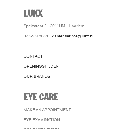
LUKX
Spekstraat 2 . 2011HM . Haarlem
023-5318084 .
klantenservice@lukx.nl
CONTACT
OPENINGSTIJDEN
OUR BRANDS
EYE CARE
MAKE AN APPOINTMENT
EYE EXAMINATION