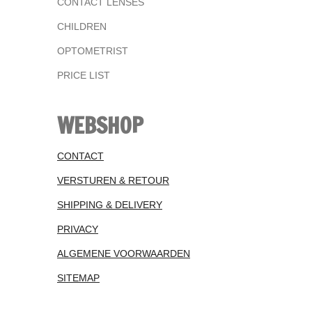
CONTACT LENSES
CHILDREN
OPTOMETRIST
PRICE LIST
WEBSHOP
CONTACT
VERSTUREN & RETOUR
SHIPPING & DELIVERY
PRIVACY
ALGEMENE VOORWAARDEN
SITEMAP