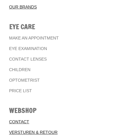
OUR BRANDS
EYE CARE
MAKE AN APPOINTMENT
EYE EXAMINATION
CONTACT LENSES
CHILDREN
OPTOMETRIST
PRICE LIST
WEBSHOP
CONTACT
VERSTUREN & RETOUR