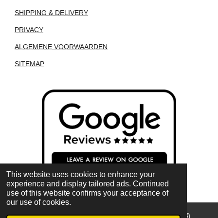
SHIPPING & DELIVERY
PRIVACY
ALGEMENE VOORWAARDEN
SITEMAP
This website uses cookies to enhance your
experience and display tailored ads. Continued
use of this website confirms your acceptance of
our use of cookies.