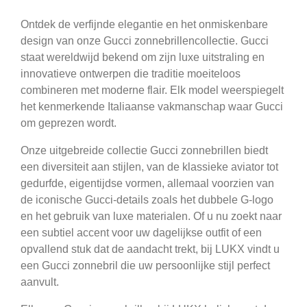
Ontdek de verfijnde elegantie en het onmiskenbare
design van onze Gucci zonnebrillencollectie. Gucci
staat wereldwijd bekend om zijn luxe uitstraling en
innovatieve ontwerpen die traditie moeiteloos
combineren met moderne flair. Elk model weerspiegelt
het kenmerkende Italiaanse vakmanschap waar Gucci
om geprezen wordt.
Onze uitgebreide collectie Gucci zonnebrillen biedt
een diversiteit aan stijlen, van de klassieke aviator tot
gedurfde, eigentijdse vormen, allemaal voorzien van
de iconische Gucci-details zoals het dubbele G-logo
en het gebruik van luxe materialen. Of u nu zoekt naar
een subtiel accent voor uw dagelijkse outfit of een
opvallend stuk dat de aandacht trekt, bij LUKX vindt u
een Gucci zonnebril die uw persoonlijke stijl perfect
aanvult.