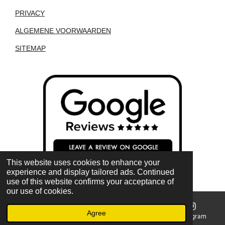
PRIVACY
ALGEMENE VOORWAARDEN
SITEMAP
This website uses cookies to enhance your
experience and display tailored ads. Continued
use of this website confirms your acceptance of
our use of cookies.
Agree
Email
Phone
Map
Instagram