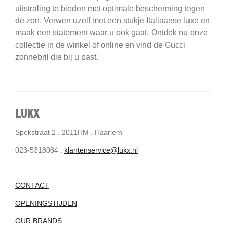
uitstraling te bieden met optimale bescherming tegen
de zon. Verwen uzelf met een stukje Italiaanse luxe en
maak een statement waar u ook gaat. Ontdek nu onze
collectie in de winkel of online en vind de Gucci
zonnebril die bij u past.
LUKX
Spekstraat 2 . 2011HM . Haarlem
023-5318084 .
klantenservice@lukx.nl
CONTACT
OPENINGSTIJDEN
OUR BRANDS