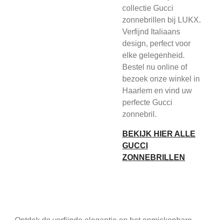
collectie Gucci
zonnebrillen bij LUKX.
Verfijnd Italiaans
design, perfect voor
elke gelegenheid.
Bestel nu online of
bezoek onze winkel in
Haarlem en vind uw
perfecte Gucci
zonnebril.
BEKIJK HIER ALLE
GUCCI
ZONNEBRILLEN