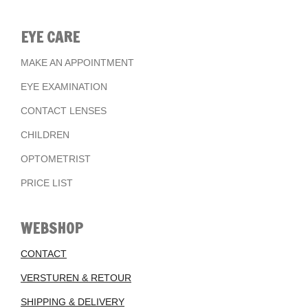
EYE CARE
MAKE AN APPOINTMENT
EYE EXAMINATION
CONTACT LENSES
CHILDREN
OPTOMETRIST
PRICE LIST
WEBSHOP
CONTACT
VERSTUREN & RETOUR
SHIPPING & DELIVERY