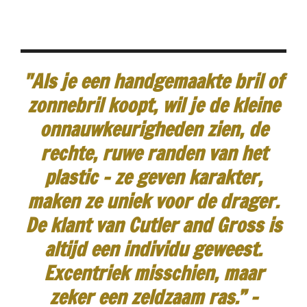
"Als je een handgemaakte bril of
zonnebril koopt, wil je de kleine
onnauwkeurigheden zien, de
rechte, ruwe randen van het
plastic - ze geven karakter,
maken ze uniek voor de drager.
De klant van Cutler and Gross is
altijd een individu geweest.
Excentriek misschien, maar
zeker een zeldzaam ras.”
-