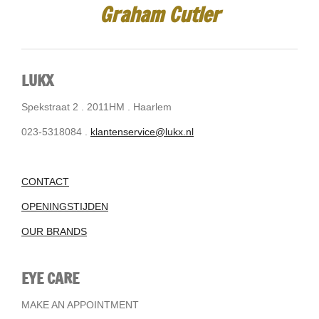
Graham Cutler
LUKX
Spekstraat 2 . 2011HM . Haarlem
023-5318084 .
klantenservice@lukx.nl
CONTACT
OPENINGSTIJDEN
OUR BRANDS
EYE CARE
MAKE AN APPOINTMENT