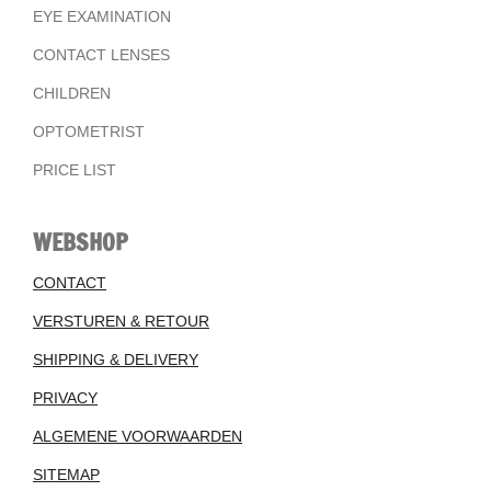
EYE EXAMINATION
CONTACT LENSES
CHILDREN
OPTOMETRIST
PRICE LIST
WEBSHOP
CONTACT
VERSTUREN & RETOUR
SHIPPING & DELIVERY
PRIVACY
ALGEMENE VOORWAARDEN
SITEMAP