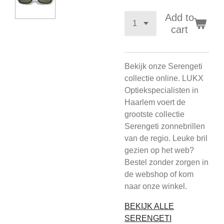
Add to
cart
Bekijk onze Serengeti
collectie online. LUKX
Optiekspecialisten in
Haarlem voert de
grootste collectie
Serengeti zonnebrillen
van de regio. Leuke bril
gezien op het web?
Bestel zonder zorgen in
de webshop of kom
naar onze winkel.
BEKIJK ALLE
SERENGETI