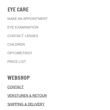
EYE CARE
MAKE AN APPOINTMENT
EYE EXAMINATION
CONTACT LENSES
CHILDREN
OPTOMETRIST
PRICE LIST
WEBSHOP
CONTACT
VERSTUREN & RETOUR
SHIPPING & DELIVERY