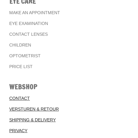
EYE CARE
MAKE AN APPOINTMENT
EYE EXAMINATION
CONTACT LENSES
CHILDREN
OPTOMETRIST
PRICE LIST
WEBSHOP
CONTACT
VERSTUREN & RETOUR
SHIPPING & DELIVERY
PRIVACY