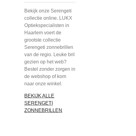
Bekijk onze Serengeti
collectie online. LUKX
Optiekspecialisten in
Haarlem voert de
grootste collectie
Serengeti zonnebrillen
van de regio. Leuke bril
gezien op het web?
Bestel zonder zorgen in
de webshop of kom
naar onze winkel.
BEKIJK ALLE
SERENGETI
ZONNEBRILLEN