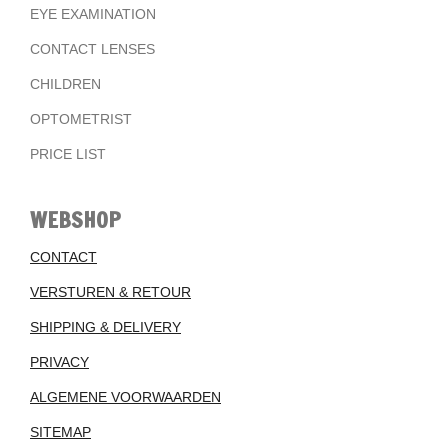
EYE EXAMINATION
CONTACT LENSES
CHILDREN
OPTOMETRIST
PRICE LIST
WEBSHOP
CONTACT
VERSTUREN & RETOUR
SHIPPING & DELIVERY
PRIVACY
ALGEMENE VOORWAARDEN
SITEMAP