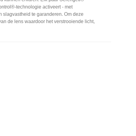
ntrol®-technologie activeert - met
 slagvastheid te garanderen.
Om deze
an de lens waardoor het verstrooiende licht,