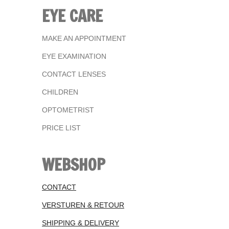
EYE CARE
MAKE AN APPOINTMENT
EYE EXAMINATION
CONTACT LENSES
CHILDREN
OPTOMETRIST
PRICE LIST
WEBSHOP
CONTACT
VERSTUREN & RETOUR
SHIPPING & DELIVERY