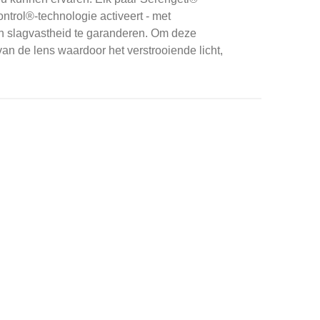
ntrol®-technologie activeert - met
 slagvastheid te garanderen.
Om deze
an de lens waardoor het verstrooiende licht,