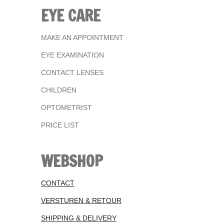
EYE CARE
MAKE AN APPOINTMENT
EYE EXAMINATION
CONTACT LENSES
CHILDREN
OPTOMETRIST
PRICE LIST
WEBSHOP
CONTACT
VERSTUREN & RETOUR
SHIPPING & DELIVERY