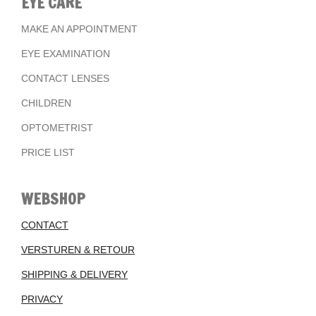
EYE CARE
MAKE AN APPOINTMENT
EYE EXAMINATION
CONTACT LENSES
CHILDREN
OPTOMETRIST
PRICE LIST
WEBSHOP
CONTACT
VERSTUREN & RETOUR
SHIPPING & DELIVERY
PRIVACY