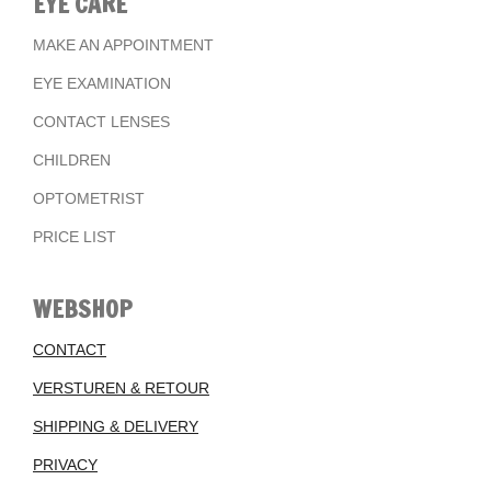
EYE CARE
MAKE AN APPOINTMENT
EYE EXAMINATION
CONTACT LENSES
CHILDREN
OPTOMETRIST
PRICE LIST
WEBSHOP
CONTACT
VERSTUREN & RETOUR
SHIPPING & DELIVERY
PRIVACY