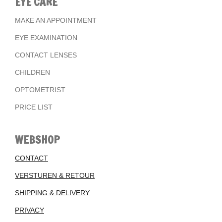
EYE CARE
MAKE AN APPOINTMENT
EYE EXAMINATION
CONTACT LENSES
CHILDREN
OPTOMETRIST
PRICE LIST
WEBSHOP
CONTACT
VERSTUREN & RETOUR
SHIPPING & DELIVERY
PRIVACY