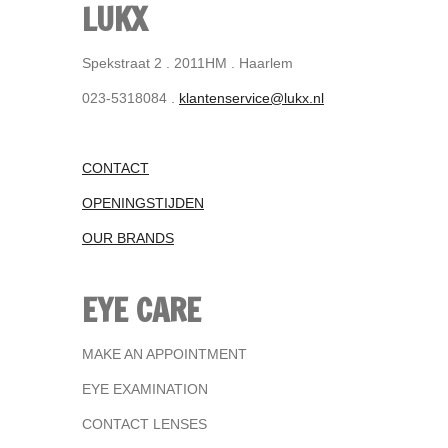
LUKX
Spekstraat 2 . 2011HM . Haarlem
023-5318084 .
klantenservice@lukx.nl
CONTACT
OPENINGSTIJDEN
OUR BRANDS
EYE CARE
MAKE AN APPOINTMENT
EYE EXAMINATION
CONTACT LENSES