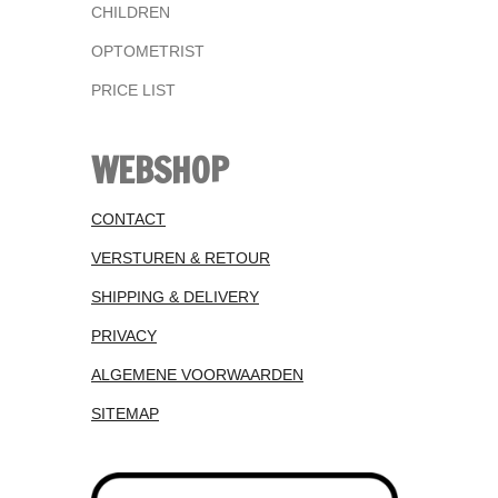
CHILDREN
OPTOMETRIST
PRICE LIST
WEBSHOP
CONTACT
VERSTUREN & RETOUR
SHIPPING & DELIVERY
PRIVACY
ALGEMENE VOORWAARDEN
SITEMAP