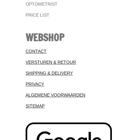
OPTOMETRIST
PRICE LIST
WEBSHOP
CONTACT
VERSTUREN & RETOUR
SHIPPING & DELIVERY
PRIVACY
ALGEMENE VOORWAARDEN
SITEMAP