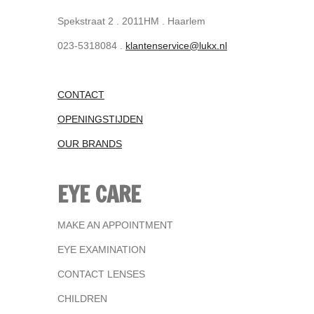
Spekstraat 2 . 2011HM . Haarlem
023-5318084 .
klantenservice@lukx.nl
CONTACT
OPENINGSTIJDEN
OUR BRANDS
EYE CARE
MAKE AN APPOINTMENT
EYE EXAMINATION
CONTACT LENSES
CHILDREN