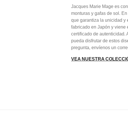
Jacques Marie Mage es cono
monturas y gafas de sol. En
que garantiza la unicidad 
fabricado en Japón y viene 
certificado de autenticidad
pueda disfrutar de estos dis
pregunta, envíenos un corre
VEA NUESTRA COLECCI