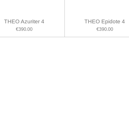
THEO Azuriter 4
THEO Epidote 4
€390.00
€390.00