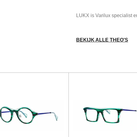
LUKX is Varilux specialist
BEKIJK ALLE THEO'S