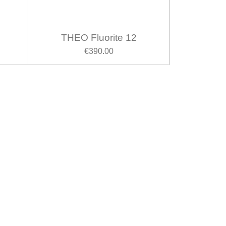
THEO Fluorite 12
€390.00