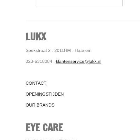
LUKX
Spekstraat 2 . 2011HM . Haarlem
023-5318084 .
klantenservice@lukx.nl
CONTACT
OPENINGSTIJDEN
OUR BRANDS
EYE CARE