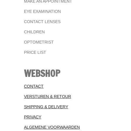
MAKE AN APPOINTMENT
EYE EXAMINATION
CONTACT LENSES
CHILDREN
OPTOMETRIST
PRICE LIST
WEBSHOP
CONTACT
VERSTUREN & RETOUR
SHIPPING & DELIVERY
PRIVACY
ALGEMENE VOORWAARDEN