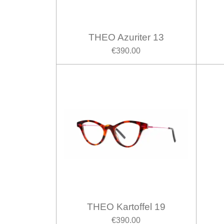
THEO Azuriter 13
€390.00
THEO Kartoffel 19
€390.00