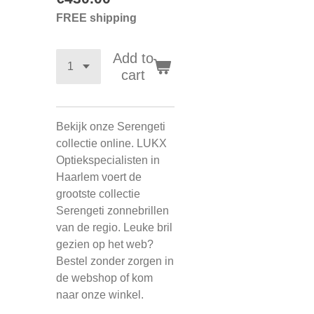
FREE shipping
Add to
cart
Bekijk onze Serengeti
collectie online. LUKX
Optiekspecialisten in
Haarlem voert de
grootste collectie
Serengeti zonnebrillen
van de regio. Leuke bril
gezien op het web?
Bestel zonder zorgen in
de webshop of kom
naar onze winkel.