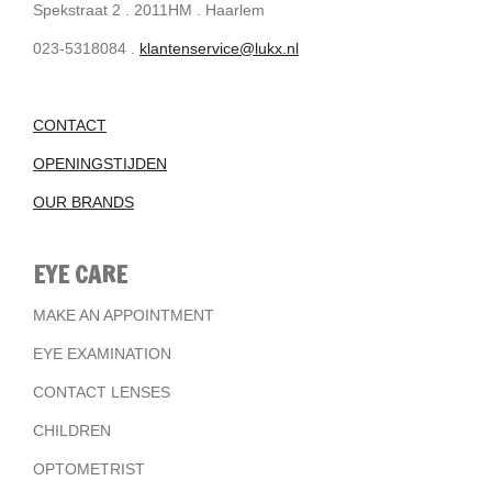
Spekstraat 2 . 2011HM . Haarlem
023-5318084 .
klantenservice@lukx.nl
CONTACT
OPENINGSTIJDEN
OUR BRANDS
EYE CARE
MAKE AN APPOINTMENT
EYE EXAMINATION
CONTACT LENSES
CHILDREN
OPTOMETRIST