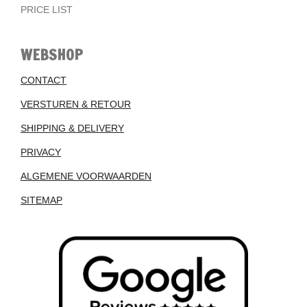
PRICE LIST
WEBSHOP
CONTACT
VERSTUREN & RETOUR
SHIPPING & DELIVERY
PRIVACY
ALGEMENE VOORWAARDEN
SITEMAP