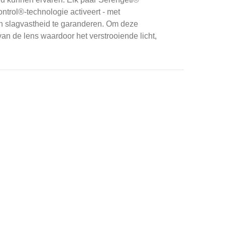
ntrol®-technologie activeert - met
 slagvastheid te garanderen.
Om deze
an de lens waardoor het verstrooiende licht,