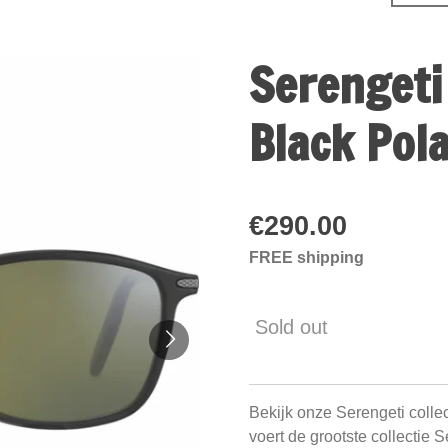
Serengeti
Black Pol
€290.00
FREE shipping
Sold out
Bekijk onze Serengeti colle
voert de grootste collectie 