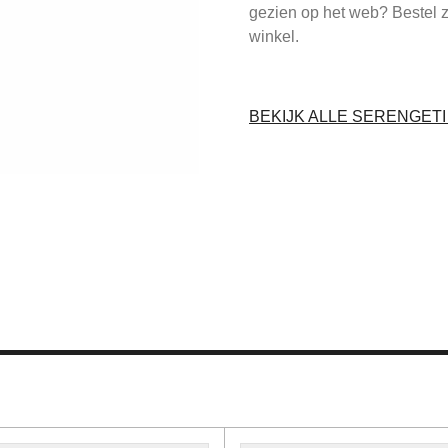
gezien op het web? Bestel 
winkel.
BEKIJK ALLE SERENGET