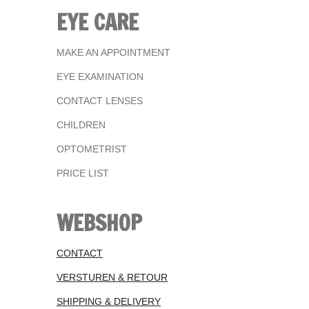
EYE CARE
MAKE AN APPOINTMENT
EYE EXAMINATION
CONTACT LENSES
CHILDREN
OPTOMETRIST
PRICE LIST
WEBSHOP
CONTACT
VERSTUREN & RETOUR
SHIPPING & DELIVERY