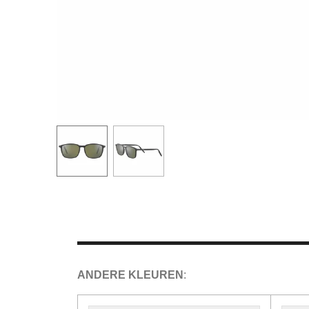
ANDERE KLEUREN
: