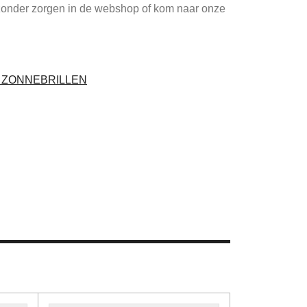
zonder zorgen in de webshop of kom naar onze
I ZONNEBRILLEN