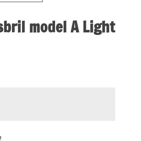
esbril model A Light