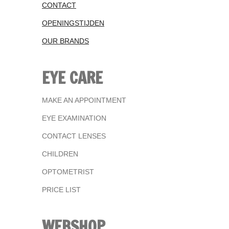
CONTACT
OPENINGSTIJDEN
OUR BRANDS
EYE CARE
MAKE AN APPOINTMENT
EYE EXAMINATION
CONTACT LENSES
CHILDREN
OPTOMETRIST
PRICE LIST
WEBSHOP