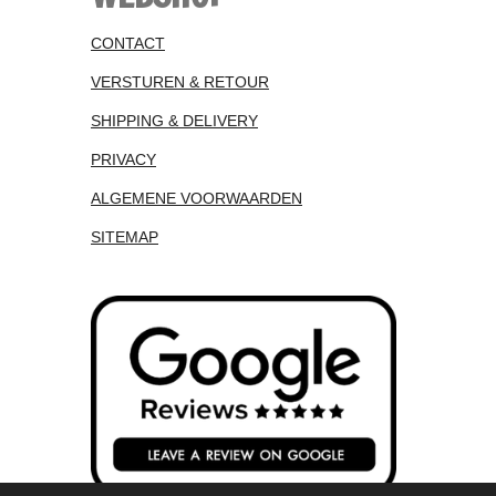
CONTACT
VERSTUREN & RETOUR
SHIPPING & DELIVERY
PRIVACY
ALGEMENE VOORWAARDEN
SITEMAP