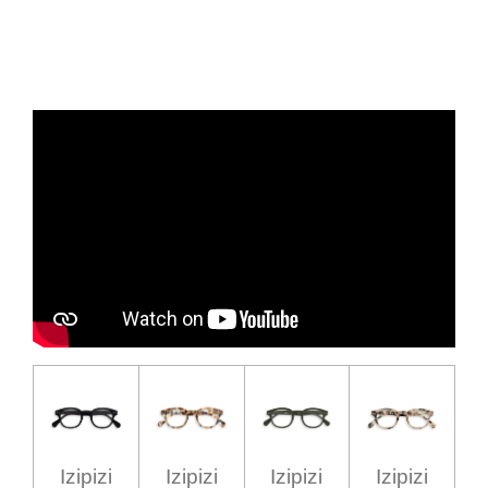
Izipizi
Izipizi
Izipizi
Izipizi