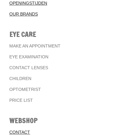
OPENINGSTIJDEN
OUR BRANDS
EYE CARE
MAKE AN APPOINTMENT
EYE EXAMINATION
CONTACT LENSES
CHILDREN
OPTOMETRIST
PRICE LIST
WEBSHOP
CONTACT