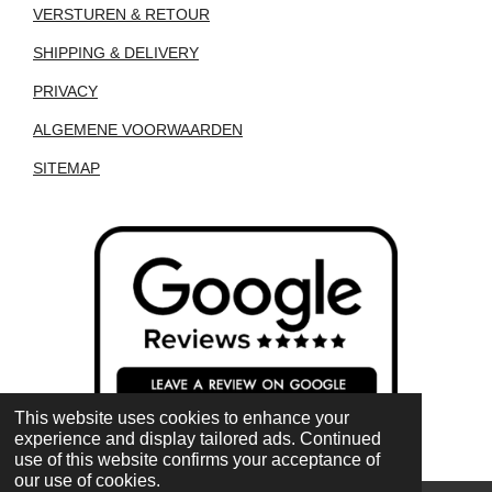
VERSTUREN & RETOUR
SHIPPING & DELIVERY
PRIVACY
ALGEMENE VOORWAARDEN
SITEMAP
This website uses cookies to enhance your
experience and display tailored ads. Continued
use of this website confirms your acceptance of
our use of cookies.