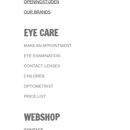
OPENINGSTIJDEN
OUR BRANDS
EYE CARE
MAKE AN APPOINTMENT
EYE EXAMINATION
CONTACT LENSES
CHILDREN
OPTOMETRIST
PRICE LIST
WEBSHOP
CONTACT