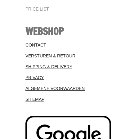
PRICE LIST
WEBSHOP
CONTACT
VERSTUREN & RETOUR
SHIPPING & DELIVERY
PRIVACY
ALGEMENE VOORWAARDEN
SITEMAP