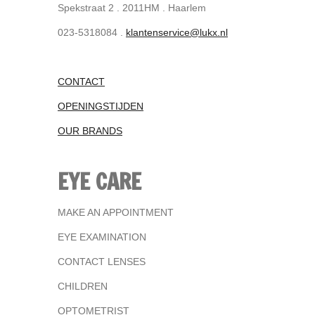
Spekstraat 2 . 2011HM . Haarlem
023-5318084 .
klantenservice@lukx.nl
CONTACT
OPENINGSTIJDEN
OUR BRANDS
EYE CARE
MAKE AN APPOINTMENT
EYE EXAMINATION
CONTACT LENSES
CHILDREN
OPTOMETRIST