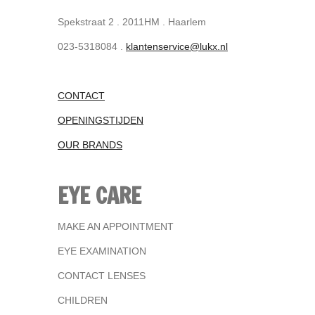
Spekstraat 2 . 2011HM . Haarlem
023-5318084 .
klantenservice@lukx.nl
CONTACT
OPENINGSTIJDEN
OUR BRANDS
EYE CARE
MAKE AN APPOINTMENT
EYE EXAMINATION
CONTACT LENSES
CHILDREN