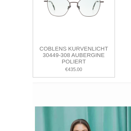
COBLENS KURVENLICHT
30449-308 AUBERGINE
POLIERT
€435.00