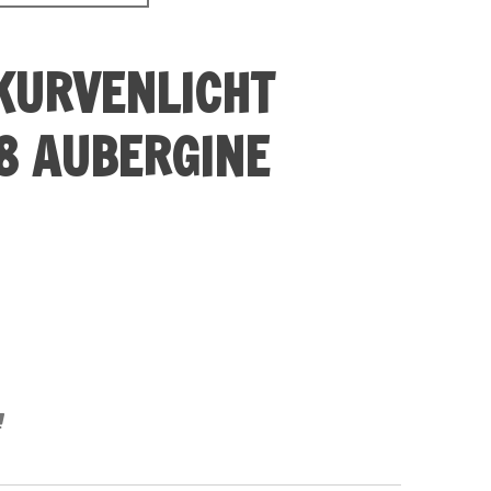
KURVENLICHT
8 AUBERGINE