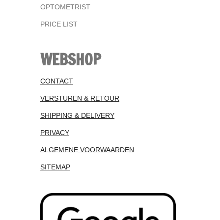
OPTOMETRIST
PRICE LIST
WEBSHOP
CONTACT
VERSTUREN & RETOUR
SHIPPING & DELIVERY
PRIVACY
ALGEMENE VOORWAARDEN
SITEMAP