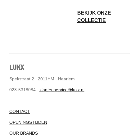
BEKIJK ONZE
COLLECTIE
LUKX
Spekstraat 2 . 2011HM . Haarlem
023-5318084 .
klantenservice@lukx.nl
CONTACT
OPENINGSTIJDEN
OUR BRANDS