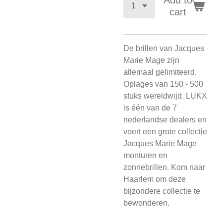
Add to
cart
De brillen van Jacques
Marie Mage zijn
allemaal gelimiteerd.
Oplages van 150 - 500
stuks wereldwijd. LUKX
is één van de 7
nederlandse dealers en
voert een grote collectie
Jacques Marie Mage
monturen en
zonnebrillen. Kom naar
Haarlem om deze
bijzondere collectie te
bewonderen.