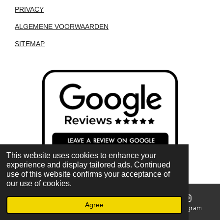
PRIVACY
ALGEMENE VOORWAARDEN
SITEMAP
This website uses cookies to enhance your
experience and display tailored ads. Continued
use of this website confirms your acceptance of
our use of cookies.
Agree
Email
Phone
Map
Instagram