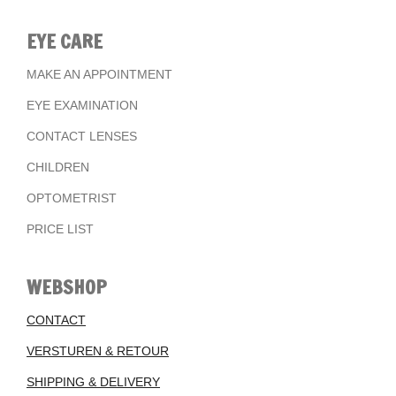
EYE CARE
MAKE AN APPOINTMENT
EYE EXAMINATION
CONTACT LENSES
CHILDREN
OPTOMETRIST
PRICE LIST
WEBSHOP
CONTACT
VERSTUREN & RETOUR
SHIPPING & DELIVERY