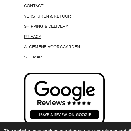
CONTACT
VERSTUREN & RETOUR
SHIPPING & DELIVERY
PRIVACY
ALGEMENE VOORWAARDEN
SITEMAP