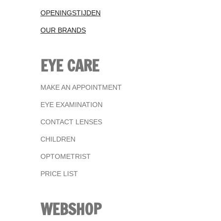
OPENINGSTIJDEN
OUR BRANDS
EYE CARE
MAKE AN APPOINTMENT
EYE EXAMINATION
CONTACT LENSES
CHILDREN
OPTOMETRIST
PRICE LIST
WEBSHOP