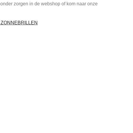
zonder zorgen in de webshop of kom naar onze
I ZONNEBRILLEN