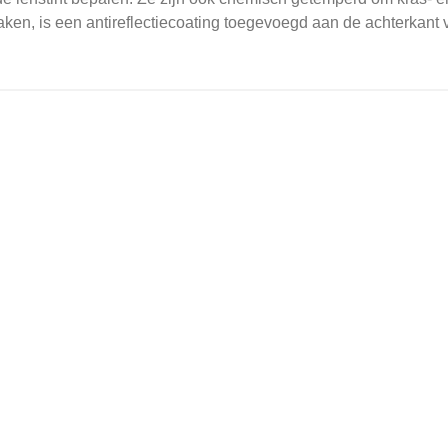
en, is een antireflectiecoating toegevoegd aan de achterkant v