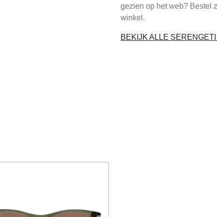
gezien op het web? Bestel 
winkel.
BEKIJK ALLE SERENGET