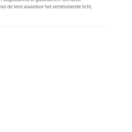
an de lens waardoor het verstrooiende licht,