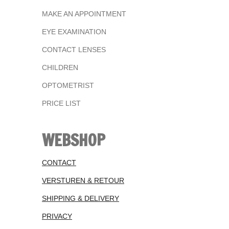
MAKE AN APPOINTMENT
EYE EXAMINATION
CONTACT LENSES
CHILDREN
OPTOMETRIST
PRICE LIST
WEBSHOP
CONTACT
VERSTUREN & RETOUR
SHIPPING & DELIVERY
PRIVACY